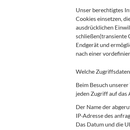
Unser berechtigtes I
Cookies einsetzen, die
ausdrücklichen Einwil
schließen(transiente 
Endgerät und ermögli
nach einer vordefinie
Welche Zugriffsdaten
Beim Besuch unserer 
jeden Zugriff auf das
Der Name der abgeru
IP-Adresse des anfra
Das Datum und die Uh