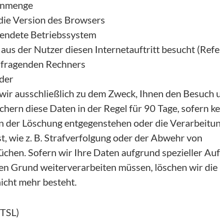
enmenge
ie Version des Browsers
endete Betriebssystem
aus der Nutzer diesen Internetauftritt besucht (Ref
nfragenden Rechners
der
wir ausschließlich zu dem Zweck, Ihnen den Besuch 
chern diese Daten in der Regel für 90 Tage, sofern ke
 der Löschung entgegenstehen oder die Verarbeitu
, wie z. B. Strafverfolgung oder der Abwehr von
chen. Sofern wir Ihre Daten aufgrund spezieller A
en Grund weiterverarbeiten müssen, löschen wir die 
icht mehr besteht.
/TSL)