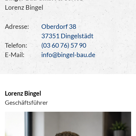
Lorenz Bingel
Adresse:
Oberdorf 38
37351 Dingelstädt
Telefon:
(03 60 76) 57 90
E-Mail:
info@bingel-bau.de
Lorenz Bingel
Geschäftsführer