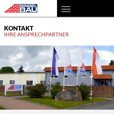
KONTAKT
IHRE ANSPRECHPARTNER