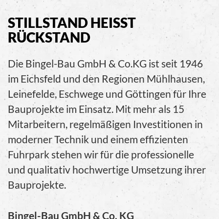
STILLSTAND HEISST R
ÜCKSTAND
Die Bingel-Bau GmbH & Co.KG ist seit 1946
im Eichsfeld und den Regionen Mühlhausen,
Leinefelde, Eschwege und Göttingen für Ihre
Bauprojekte im Einsatz. Mit mehr als 15
Mitarbeitern, regelmäßigen Investitionen in
moderner Technik und einem effizienten
Fuhrpark stehen wir für die professionelle
und qualitativ hochwertige Umsetzung ihrer
Bauprojekte.
Bingel-Bau GmbH & Co. KG