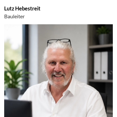
Lutz Hebestreit
Bauleiter